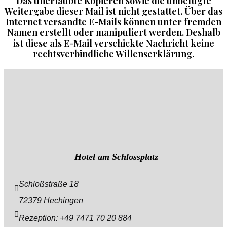
Das unerlaubte Kopieren sowie die unbefugte
Weitergabe dieser Mail ist nicht gestattet. Über das
Internet versandte E-Mails können unter fremden
Namen erstellt oder manipuliert werden. Deshalb
ist diese als E-Mail verschickte Nachricht keine
rechtsverbindliche Willenserklärung.
Hotel am Schlossplatz
Schloßstraße 18
72379 Hechingen
Rezeption: +49 7471 70 20 884